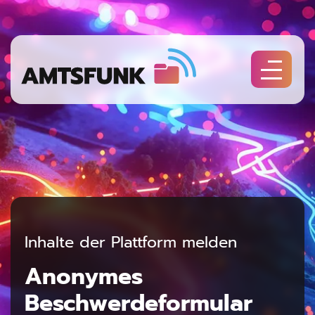
Inhalte der Plattform melden
Anonymes
Beschwerde­formular