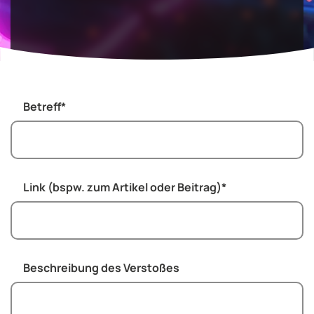
Betreff
*
Link (bspw. zum Artikel oder Beitrag)
*
Beschreibung des Verstoßes