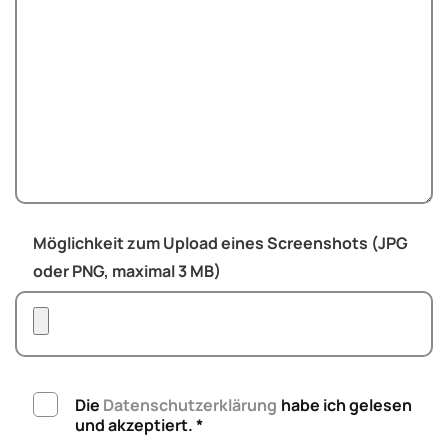
Möglichkeit zum Upload eines Screenshots (JPG
oder PNG, maximal 3 MB)
Die
Daten­schutz­erklärung
habe ich gelesen
und akzeptiert. *